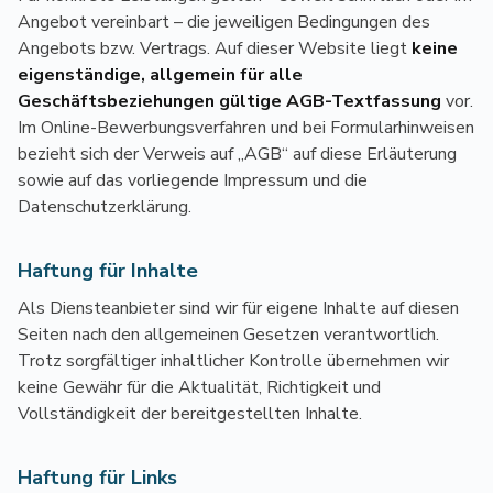
Angebot vereinbart – die jeweiligen Bedingungen des
Angebots bzw. Vertrags. Auf dieser Website liegt
keine
eigenständige, allgemein für alle
Geschäftsbeziehungen gültige AGB-Textfassung
vor.
Im Online-Bewerbungsverfahren und bei Formularhinweisen
bezieht sich der Verweis auf „AGB“ auf diese Erläuterung
sowie auf das vorliegende Impressum und die
Datenschutzerklärung.
Haftung für Inhalte
Als Diensteanbieter sind wir für eigene Inhalte auf diesen
Seiten nach den allgemeinen Gesetzen verantwortlich.
Trotz sorgfältiger inhaltlicher Kontrolle übernehmen wir
keine Gewähr für die Aktualität, Richtigkeit und
Vollständigkeit der bereitgestellten Inhalte.
Haftung für Links