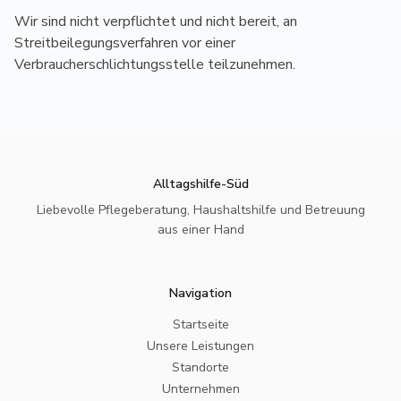
Wir sind nicht verpflichtet und nicht bereit, an
Streitbeilegungsverfahren vor einer
Verbraucherschlichtungsstelle teilzunehmen.
Alltagshilfe-Süd
Liebevolle Pflegeberatung, Haushaltshilfe und Betreuung
aus einer Hand
Navigation
Startseite
Unsere Leistungen
Standorte
Unternehmen