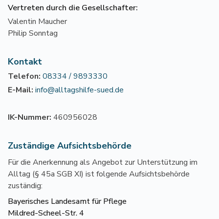
Vertreten durch die Gesellschafter:
Valentin Maucher
Philip Sonntag
Kontakt
Telefon:
08334 / 9893330
E-Mail:
info@alltagshilfe-sued.de
IK-Nummer:
460956028
Zuständige Aufsichtsbehörde
Für die Anerkennung als Angebot zur Unterstützung im
Alltag (§ 45a SGB XI) ist folgende Aufsichtsbehörde
zuständig:
Bayerisches Landesamt für Pflege
Mildred-Scheel-Str. 4