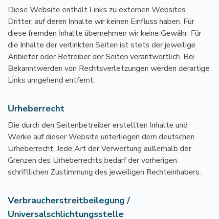
Diese Website enthält Links zu externen Websites
Dritter, auf deren Inhalte wir keinen Einfluss haben. Für
diese fremden Inhalte übernehmen wir keine Gewähr. Für
die Inhalte der verlinkten Seiten ist stets der jeweilige
Anbieter oder Betreiber der Seiten verantwortlich. Bei
Bekanntwerden von Rechtsverletzungen werden derartige
Links umgehend entfernt.
Urheberrecht
Die durch den Seitenbetreiber erstellten Inhalte und
Werke auf dieser Website unterliegen dem deutschen
Urheberrecht. Jede Art der Verwertung außerhalb der
Grenzen des Urheberrechts bedarf der vorherigen
schriftlichen Zustimmung des jeweiligen Rechteinhabers.
Verbraucherstreitbeilegung /
Universalschlichtungsstelle