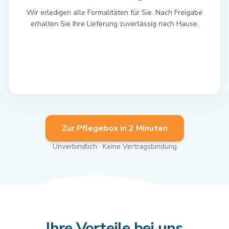
Wir erledigen alle Formalitäten für Sie. Nach Freigabe
erhalten Sie Ihre Lieferung zuverlässig nach Hause.
Zur Pflegebox in 2 Minuten
Unverbindlich · Keine Vertragsbindung
Ihre Vorteile bei uns