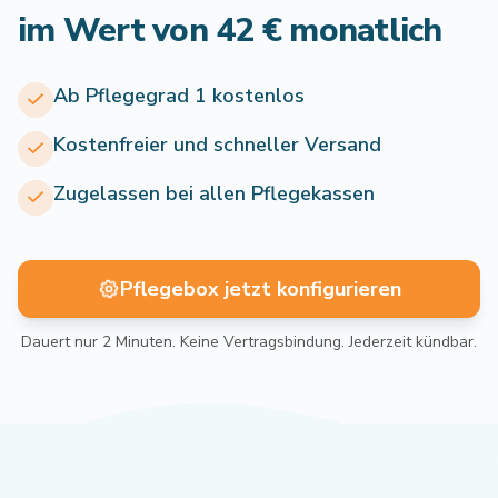
im Wert von 42 € monatlich
Ab Pflegegrad 1 kostenlos
Kostenfreier und schneller Versand
Zugelassen bei allen Pflegekassen
Pflegebox jetzt konfigurieren
Dauert nur 2 Minuten. Keine Vertragsbindung. Jederzeit kündbar.