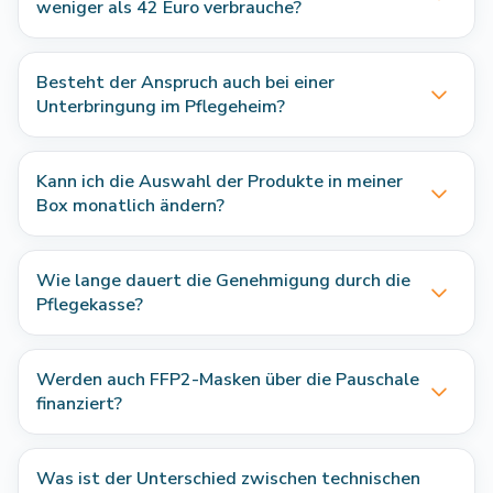
weniger als 42 Euro verbrauche?
Besteht der Anspruch auch bei einer
Unterbringung im Pflegeheim?
Kann ich die Auswahl der Produkte in meiner
Box monatlich ändern?
Wie lange dauert die Genehmigung durch die
Pflegekasse?
Werden auch FFP2-Masken über die Pauschale
finanziert?
Was ist der Unterschied zwischen technischen