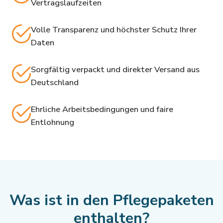
Vertragslaufzeiten
Volle Transparenz und höchster Schutz Ihrer
Daten
Sorgfältig verpackt und direkter Versand aus
Deutschland
Ehrliche Arbeitsbedingungen und faire
Entlohnung
Was ist in den Pflegepaketen
enthalten?