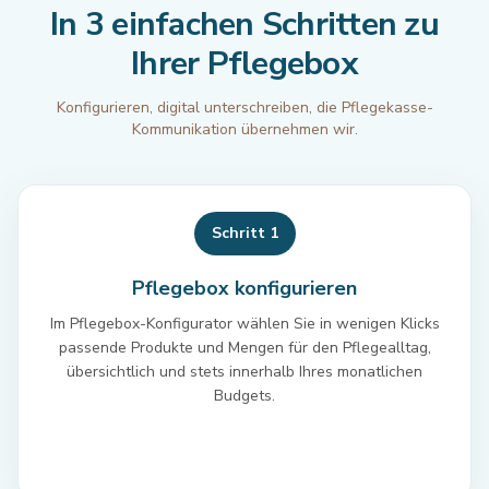
In 3 einfachen Schritten zu
Ihrer Pflegebox
Konfigurieren, digital unterschreiben, die Pflegekasse-
Kommunikation übernehmen wir.
Schritt 1
Pflegebox konfigurieren
Im Pflegebox-Konfigurator wählen Sie in wenigen Klicks
passende Produkte und Mengen für den Pflegealltag,
übersichtlich und stets innerhalb Ihres monatlichen
Budgets.