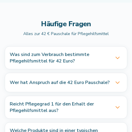
Häufige Fragen
Alles zur 42 € Pauschale für Pflegehilfsmittel
Was sind zum Verbrauch bestimmte
Pflegehilfsmittel für 42 Euro?
Wer hat Anspruch auf die 42 Euro Pauschale?
Reicht Pflegegrad 1 für den Erhalt der
Pflegehilfsmittel aus?
Welche Produkte sind in einer typischen