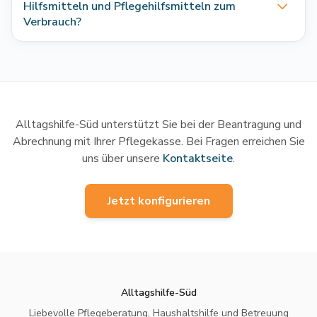
Hilfsmitteln und Pflegehilfsmitteln zum
Verbrauch?
Alltagshilfe-Süd
unterstützt Sie bei der Beantragung und
Abrechnung mit Ihrer Pflegekasse. Bei Fragen erreichen Sie
uns über unsere
Kontaktseite
.
Jetzt konfigurieren
Alltagshilfe-Süd
Liebevolle Pflegeberatung, Haushaltshilfe und Betreuung