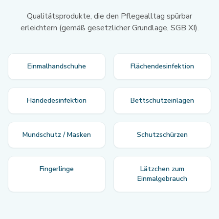
Qualitätsprodukte, die den Pflegealltag spürbar
erleichtern (gemäß gesetzlicher Grundlage, SGB XI).
Einmalhandschuhe
Flächendesinfektion
Händedesinfektion
Bettschutzeinlagen
Mundschutz / Masken
Schutzschürzen
Fingerlinge
Lätzchen zum
Einmalgebrauch