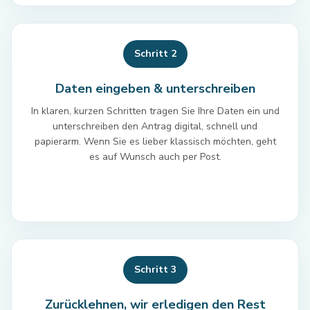
Schritt 2
Daten eingeben & unterschreiben
In klaren, kurzen Schritten tragen Sie Ihre Daten ein und
unterschreiben den Antrag digital, schnell und
papierarm. Wenn Sie es lieber klassisch möchten, geht
es auf Wunsch auch per Post.
Schritt 3
Zurücklehnen, wir erledigen den Rest