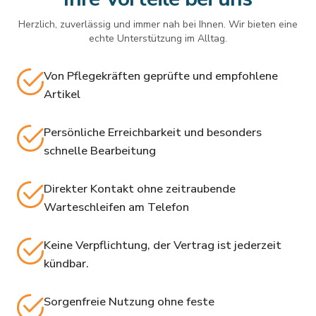
Herzlich, zuverlässig und immer nah bei Ihnen. Wir bieten eine
echte Unterstützung im Alltag.
Von Pflegekräften geprüfte und empfohlene
Artikel
Persönliche Erreichbarkeit und besonders
schnelle Bearbeitung
Direkter Kontakt ohne zeitraubende
Warteschleifen am Telefon
Keine Verpflichtung, der Vertrag ist jederzeit
kündbar.
Sorgenfreie Nutzung ohne feste