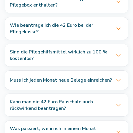
Pflegebox enthalten?
Wie beantrage ich die 42 Euro bei der
Pflegekasse?
Sind die Pflegehilfsmittel wirklich zu 100 %
kostenlos?
Muss ich jeden Monat neue Belege einreichen?
Kann man die 42 Euro Pauschale auch
rückwirkend beantragen?
Was passiert, wenn ich in einem Monat