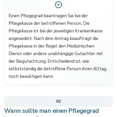
Einen Pflegegrad beantragen Sie bei der
Pflegekasse der betroffenen Person. Die
Pflegekasse ist bei der jeweiligen Krankenkasse
angesiedelt. Nach dem Antrag beauftragt die
Pflegekasse in der Regel den Medizinischen
Dienst oder andere unabhängige Gutachter mit
der Begutachtung. Entscheidend ist, wie
selbstständig die betroffene Person ihren Alltag
noch bewältigen kann.
02
Wann sollte man einen Pflegegrad