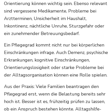
Orientierung können wichtig sein. Ebenso relevant
sind vergessene Medikamente, Probleme bei
Arztterminen, Unsicherheit im Haushalt,
Inkontinenz, nächtliche Unruhe, Sturzgefahr oder
ein zunehmender Betreuungsbedarf.
Ein Pflegegrad kommt nicht nur bei körperlichen
Einschränkungen infrage. Auch Demenz, psychische
Erkrankungen, kognitive Einschränkungen,
Orientierungslosigkeit oder starke Probleme bei
der Alltagsorganisation können eine Rolle spielen.
Aus der Praxis: Viele Familien beantragen den
Pflegegrad erst, wenn die Belastung bereits sehr
hoch ist. Besser ist es, frühzeitig prüfen zu lassen,
ob ein Anspruch bestehen könnte. Alltagshilfe-