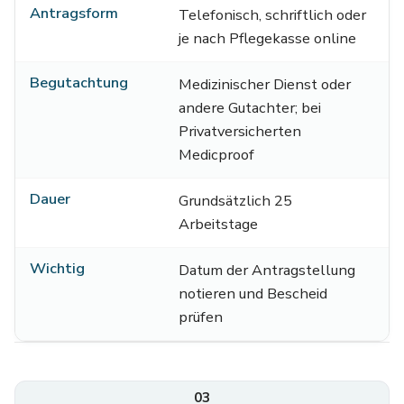
Antragsform
Telefonisch, schriftlich oder
je nach Pflegekasse online
Begutachtung
Medizinischer Dienst oder
andere Gutachter; bei
Privatversicherten
Medicproof
Dauer
Grundsätzlich 25
Arbeitstage
Wichtig
Datum der Antragstellung
notieren und Bescheid
prüfen
03