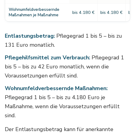
Wohnumfeldverbessernde
bis 4.180 €
bis 4.180 €
bis
Maßnahmen je Maßnahme
Entlastungsbetrag:
Pflegegrad 1 bis 5 – bis zu
131 Euro monatlich.
Pflegehilfsmittel zum Verbrauch:
Pflegegrad 1
bis 5 – bis zu 42 Euro monatlich, wenn die
Voraussetzungen erfüllt sind.
Wohnumfeldverbessernde Maßnahmen:
Pflegegrad 1 bis 5 – bis zu 4.180 Euro je
Maßnahme, wenn die Voraussetzungen erfüllt
sind.
Der Entlastungsbetrag kann für anerkannte