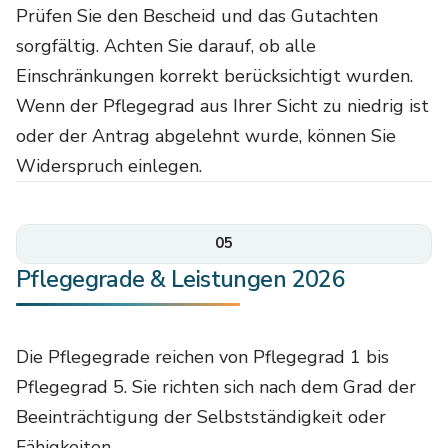
Prüfen Sie den Bescheid und das Gutachten
sorgfältig. Achten Sie darauf, ob alle
Einschränkungen korrekt berücksichtigt wurden.
Wenn der Pflegegrad aus Ihrer Sicht zu niedrig ist
oder der Antrag abgelehnt wurde, können Sie
Widerspruch einlegen.
05
Pflegegrade & Leistungen 2026
Die Pflegegrade reichen von Pflegegrad 1 bis
Pflegegrad 5. Sie richten sich nach dem Grad der
Beeinträchtigung der Selbstständigkeit oder
Fähigkeiten.