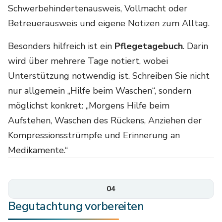
Schwerbehindertenausweis, Vollmacht oder
Betreuerausweis und eigene Notizen zum Alltag.
Besonders hilfreich ist ein
Pflegetagebuch
. Darin
wird über mehrere Tage notiert, wobei
Unterstützung notwendig ist. Schreiben Sie nicht
nur allgemein „Hilfe beim Waschen“, sondern
möglichst konkret: „Morgens Hilfe beim
Aufstehen, Waschen des Rückens, Anziehen der
Kompressionsstrümpfe und Erinnerung an
Medikamente.“
04
Begutachtung vorbereiten