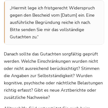
„Hiermit lege ich fristgerecht Widerspruch
gegen den Bescheid vom [Datum] ein. Eine
ausführliche Begründung reiche ich nach.
Bitte senden Sie mir das vollständige
Gutachten zu.“
Danach sollte das Gutachten sorgfältig geprüft
werden. Welche Einschränkungen wurden nicht
oder nicht ausreichend berücksichtigt? Stimmen
die Angaben zur Selbstständigkeit? Wurden
kognitive, psychische oder nächtliche Belastungen
richtig erfasst? Gibt es neue Arztberichte oder
zusätzliche Nachweise?