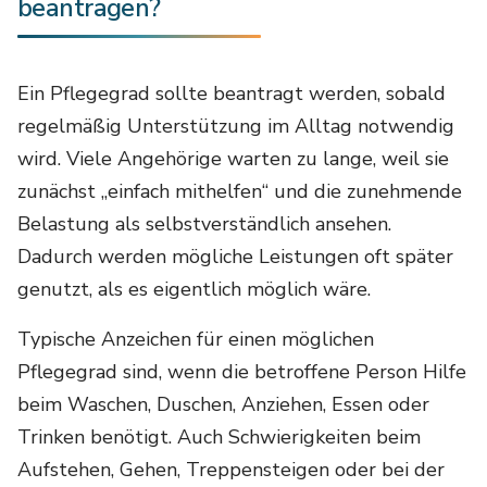
beantragen?
Ein Pflegegrad sollte beantragt werden, sobald
regelmäßig Unterstützung im Alltag notwendig
wird. Viele Angehörige warten zu lange, weil sie
zunächst „einfach mithelfen“ und die zunehmende
Belastung als selbstverständlich ansehen.
Dadurch werden mögliche Leistungen oft später
genutzt, als es eigentlich möglich wäre.
Typische Anzeichen für einen möglichen
Pflegegrad sind, wenn die betroffene Person Hilfe
beim Waschen, Duschen, Anziehen, Essen oder
Trinken benötigt. Auch Schwierigkeiten beim
Aufstehen, Gehen, Treppensteigen oder bei der