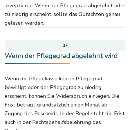
akzeptieren. Wenn der Pflegegrad abgelehnt oder
zu niedrig erscheint, sollte das Gutachten genau
gelesen werden.
07
Wenn der Pflegegrad abgelehnt wird
Wenn die Pflegekasse keinen Pflegegrad
bewilligt oder der Pflegegrad zu niedrig
erscheint, können Sie Widerspruch einlegen. Die
Frist beträgt grundsätzlich einen Monat ab
Zugang des Bescheids. In der Regel steht die Frist
auch in der Rechtsbehelfsbelehrung des