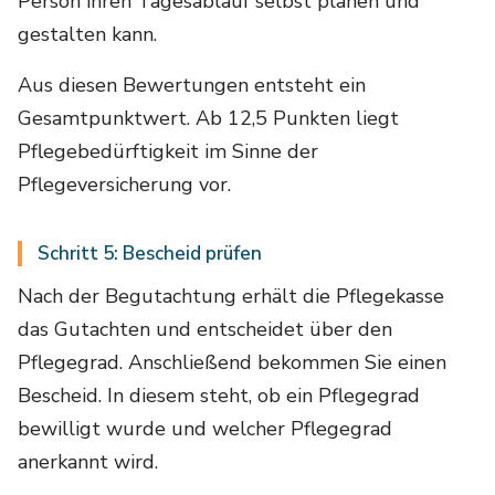
Person ihren Tagesablauf selbst planen und
gestalten kann.
Aus diesen Bewertungen entsteht ein
Gesamtpunktwert. Ab 12,5 Punkten liegt
Pflegebedürftigkeit im Sinne der
Pflegeversicherung vor.
Schritt 5: Bescheid prüfen
Nach der Begutachtung erhält die Pflegekasse
das Gutachten und entscheidet über den
Pflegegrad. Anschließend bekommen Sie einen
Bescheid. In diesem steht, ob ein Pflegegrad
bewilligt wurde und welcher Pflegegrad
anerkannt wird.