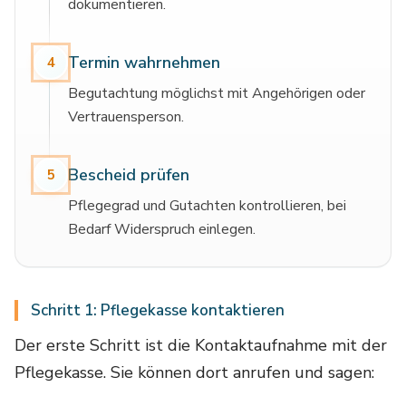
dokumentieren.
Termin wahrnehmen
4
Begutachtung möglichst mit Angehörigen oder
Vertrauensperson.
Bescheid prüfen
5
Pflegegrad und Gutachten kontrollieren, bei
Bedarf Widerspruch einlegen.
Schritt 1: Pflegekasse kontaktieren
Der erste Schritt ist die Kontaktaufnahme mit der
Pflegekasse. Sie können dort anrufen und sagen: