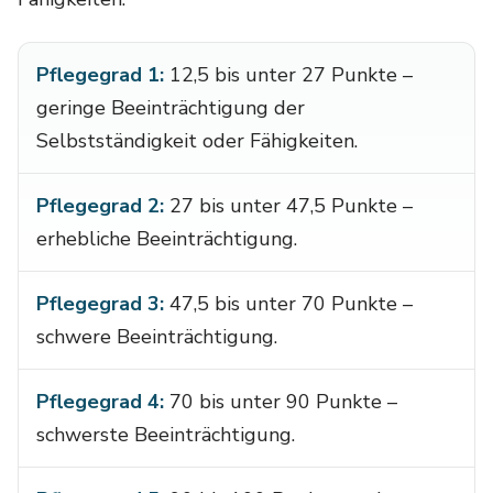
Pflegegrad 1:
12,5 bis unter 27 Punkte –
geringe Beeinträchtigung der
Selbstständigkeit oder Fähigkeiten.
Pflegegrad 2:
27 bis unter 47,5 Punkte –
erhebliche Beeinträchtigung.
Pflegegrad 3:
47,5 bis unter 70 Punkte –
schwere Beeinträchtigung.
Pflegegrad 4:
70 bis unter 90 Punkte –
schwerste Beeinträchtigung.