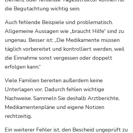
die Begutachtung wichtig sein.
Auch fehlende Beispiele sind problematisch.
Allgemeine Aussagen wie „braucht Hilfe“ sind zu
ungenau. Besser ist: „Die Medikamente müssen
täglich vorbereitet und kontrolliert werden, weil
die Einnahme sonst vergessen oder doppelt
erfolgen kann.“
Viele Familien bereiten außerdem keine
Unterlagen vor. Dadurch fehlen wichtige
Nachweise. Sammeln Sie deshalb Arztberichte,
Medikamentenpläne und eigene Notizen
rechtzeitig.
Ein weiterer Fehler ist, den Bescheid ungeprüft zu