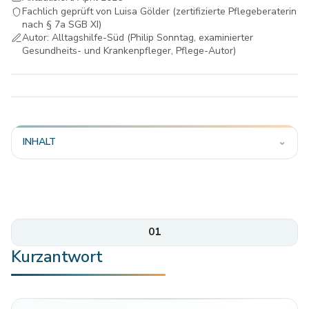
Fachlich geprüft von Luisa Gölder (zertifizierte Pflegeberaterin
nach § 7a SGB XI)
Autor: Alltagshilfe-Süd (Philip Sonntag, examinierter
Gesundheits- und Krankenpfleger, Pflege-Autor)
INHALT
⌄
01
Kurzantwort