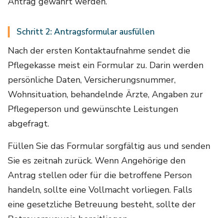
Antrag gewährt werden.
Schritt 2: Antragsformular ausfüllen
Nach der ersten Kontaktaufnahme sendet die
Pflegekasse meist ein Formular zu. Darin werden
persönliche Daten, Versicherungsnummer,
Wohnsituation, behandelnde Ärzte, Angaben zur
Pflegeperson und gewünschte Leistungen
abgefragt.
Füllen Sie das Formular sorgfältig aus und senden
Sie es zeitnah zurück. Wenn Angehörige den
Antrag stellen oder für die betroffene Person
handeln, sollte eine Vollmacht vorliegen. Falls
eine gesetzliche Betreuung besteht, sollte der