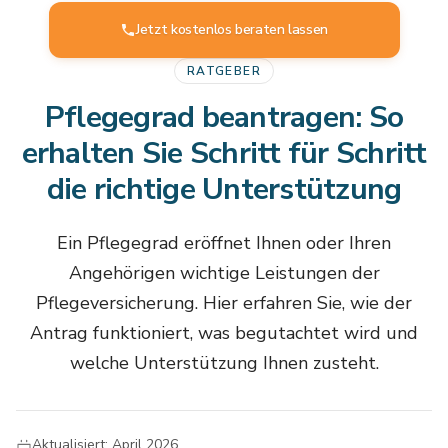
Jetzt kostenlos beraten lassen
RATGEBER
Pflegegrad beantragen: So
erhalten Sie Schritt für Schritt
die richtige Unterstützung
Ein Pflegegrad eröffnet Ihnen oder Ihren
Angehörigen wichtige Leistungen der
Pflegeversicherung. Hier erfahren Sie, wie der
Antrag funktioniert, was begutachtet wird und
welche Unterstützung Ihnen zusteht.
Aktualisiert: April 2026