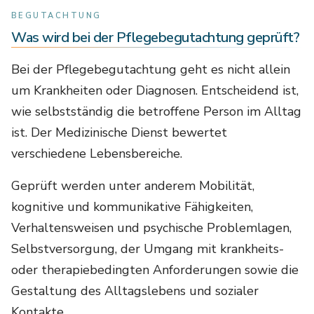
BEGUTACHTUNG
Was wird bei der Pflegebegutachtung geprüft?
Bei der Pflegebegutachtung geht es nicht allein
um Krankheiten oder Diagnosen. Entscheidend ist,
wie selbstständig die betroffene Person im Alltag
ist. Der Medizinische Dienst bewertet
verschiedene Lebensbereiche.
Geprüft werden unter anderem Mobilität,
kognitive und kommunikative Fähigkeiten,
Verhaltensweisen und psychische Problemlagen,
Selbstversorgung, der Umgang mit krankheits-
oder therapiebedingten Anforderungen sowie die
Gestaltung des Alltagslebens und sozialer
Kontakte.