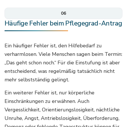
06
Häufige Fehler beim Pflegegrad-Antrag
Ein häufiger Fehler ist, den Hilfebedarf zu
verharmlosen. Viele Menschen sagen beim Termin:
„Das geht schon noch.“ Für die Einstufung ist aber
entscheidend, was regelmäßig tatsächlich nicht
mehr selbstständig gelingt.
Ein weiterer Fehler ist, nur körperliche
Einschränkungen zu erwähnen. Auch
Vergesslichkeit, Orientierungslosigkeit, nächtliche
Unruhe, Angst, Antriebslosigkeit, Überforderung,
Demenz oder fehlende Tagesstruktur können für