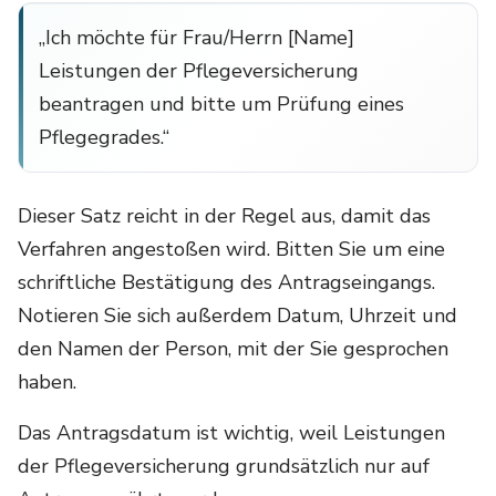
„Ich möchte für Frau/Herrn [Name]
Leistungen der Pflegeversicherung
beantragen und bitte um Prüfung eines
Pflegegrades.“
Dieser Satz reicht in der Regel aus, damit das
Verfahren angestoßen wird. Bitten Sie um eine
schriftliche Bestätigung des Antragseingangs.
Notieren Sie sich außerdem Datum, Uhrzeit und
den Namen der Person, mit der Sie gesprochen
haben.
Das Antragsdatum ist wichtig, weil Leistungen
der Pflegeversicherung grundsätzlich nur auf