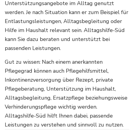
Unterstützungsangebote im Alltag genutzt
werden. Je nach Situation kann er zum Beispiel für
Entlastungsleistungen, Alltagsbegleitung oder
Hilfe im Haushalt relevant sein. Alltagshilfe-Süd
kann Sie dazu beraten und unterstützt bei
passenden Leistungen.
Gut zu wissen: Nach einem anerkannten
Pflegegrad können auch Pflegehilfsmittel,
Inkontinenzversorgung über Rezept, private
Pflegeberatung, Unterstützung im Haushalt,
Alltagsbegleitung, Ersatzpflege beziehungsweise
Verhinderungspflege
wichtig werden.
Alltagshilfe-Süd hilft Ihnen dabei, passende
Leistungen zu verstehen und sinnvoll zu nutzen.