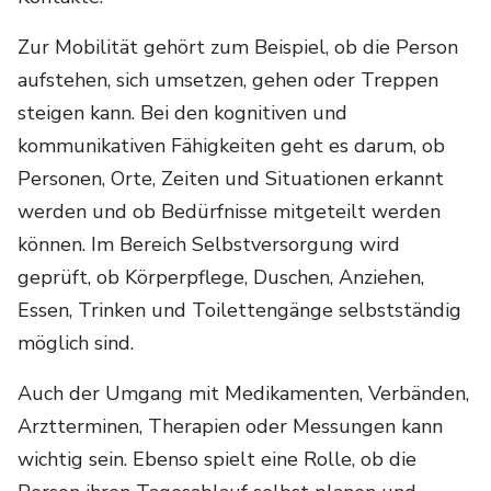
Zur Mobilität gehört zum Beispiel, ob die Person
aufstehen, sich umsetzen, gehen oder Treppen
steigen kann. Bei den kognitiven und
kommunikativen Fähigkeiten geht es darum, ob
Personen, Orte, Zeiten und Situationen erkannt
werden und ob Bedürfnisse mitgeteilt werden
können. Im Bereich Selbstversorgung wird
geprüft, ob Körperpflege, Duschen, Anziehen,
Essen, Trinken und Toilettengänge selbstständig
möglich sind.
Auch der Umgang mit Medikamenten, Verbänden,
Arztterminen, Therapien oder Messungen kann
wichtig sein. Ebenso spielt eine Rolle, ob die