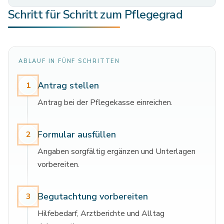
Schritt für Schritt zum Pflegegrad
ABLAUF IN FÜNF SCHRITTEN
Antrag stellen
1
Antrag bei der Pflegekasse einreichen.
Formular ausfüllen
2
Angaben sorgfältig ergänzen und Unterlagen
vorbereiten.
Begutachtung vorbereiten
3
Hilfebedarf, Arztberichte und Alltag