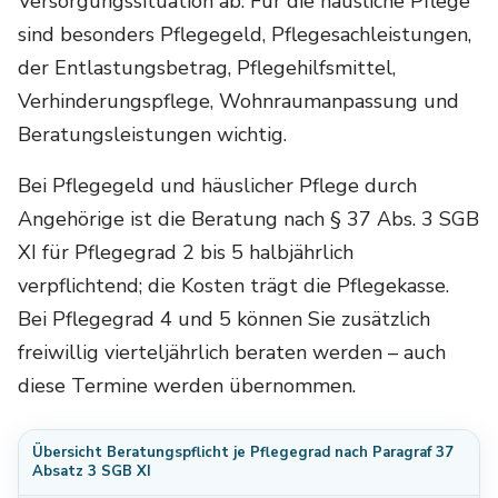
Versorgungssituation ab. Für die häusliche Pflege
sind besonders Pflegegeld, Pflegesachleistungen,
der Entlastungsbetrag, Pflegehilfsmittel,
Verhinderungspflege, Wohnraumanpassung und
Beratungsleistungen wichtig.
Bei Pflegegeld und häuslicher Pflege durch
Angehörige ist die Beratung nach § 37 Abs. 3 SGB
XI für Pflegegrad 2 bis 5 halbjährlich
verpflichtend; die Kosten trägt die Pflegekasse.
Bei Pflegegrad 4 und 5 können Sie zusätzlich
freiwillig vierteljährlich beraten werden – auch
diese Termine werden übernommen.
Übersicht Beratungspflicht je Pflegegrad nach Paragraf 37
Absatz 3 SGB XI