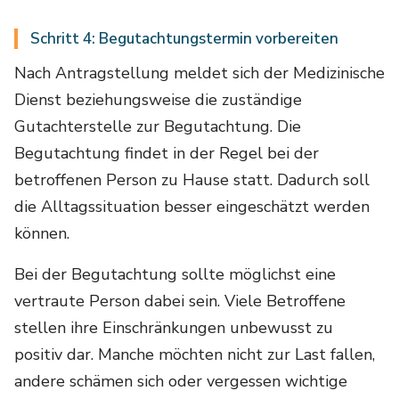
Schritt 4: Begutachtungstermin vorbereiten
Nach Antragstellung meldet sich der Medizinische
Dienst beziehungsweise die zuständige
Gutachterstelle zur Begutachtung. Die
Begutachtung findet in der Regel bei der
betroffenen Person zu Hause statt. Dadurch soll
die Alltagssituation besser eingeschätzt werden
können.
Bei der Begutachtung sollte möglichst eine
vertraute Person dabei sein. Viele Betroffene
stellen ihre Einschränkungen unbewusst zu
positiv dar. Manche möchten nicht zur Last fallen,
andere schämen sich oder vergessen wichtige