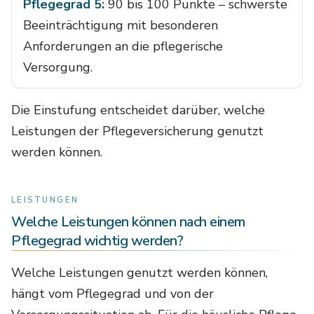
Pflegegrad 5:
90 bis 100 Punkte – schwerste
Beeinträchtigung mit besonderen
Anforderungen an die pflegerische
Versorgung.
Die Einstufung entscheidet darüber, welche
Leistungen der Pflegeversicherung genutzt
werden können.
LEISTUNGEN
Welche Leistungen können nach einem
Pflegegrad wichtig werden?
Welche Leistungen genutzt werden können,
hängt vom Pflegegrad und von der