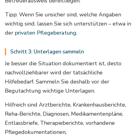
Betreuerausweis bereitliegen.
Tipp: Wenn Sie unsicher sind, welche Angaben
wichtig sind, lassen Sie sich unterstützen – etwa in
der
privaten Pflegeberatung
.
Schritt 3: Unterlagen sammeln
Je besser die Situation dokumentiert ist, desto
nachvollziehbarer wird der tatsächliche
Hilfebedarf. Sammeln Sie deshalb vor der
Begutachtung wichtige Unterlagen.
Hilfreich sind Arztberichte, Krankenhausberichte,
Reha-Berichte, Diagnosen, Medikamentenpläne,
Entlassbriefe, Therapieberichte, vorhandene
Pflegedokumentationen,