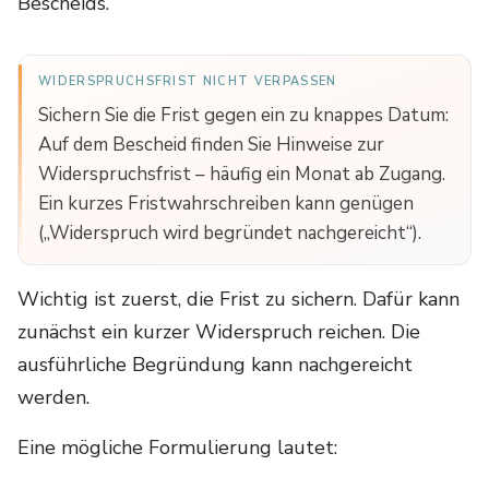
Bescheids.
WIDERSPRUCHSFRIST NICHT VERPASSEN
Sichern Sie die Frist gegen ein zu knappes Datum:
Auf dem Bescheid finden Sie Hinweise zur
Widerspruchsfrist – häufig ein Monat ab Zugang.
Ein kurzes Fristwahrschreiben kann genügen
(„Widerspruch wird begründet nachgereicht“).
Wichtig ist zuerst, die Frist zu sichern. Dafür kann
zunächst ein kurzer Widerspruch reichen. Die
ausführliche Begründung kann nachgereicht
werden.
Eine mögliche Formulierung lautet: